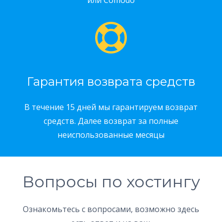
или Comodo
Гарантия возврата средств
В течение 15 дней мы гарантируем возврат
средств. Далее возврат за полные
неиспользованные месяцы
Вопросы по хостингу
Ознакомьтесь с вопросами, возможно здесь