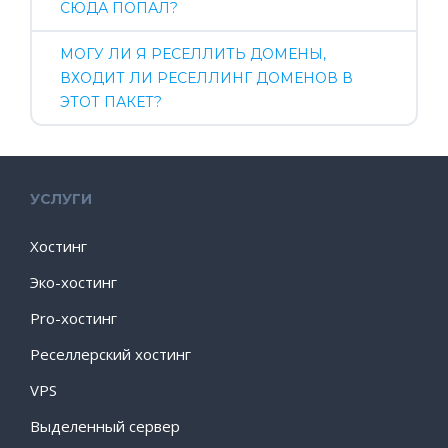
СЮДА ПОПАЛ?
МОГУ ЛИ Я РЕСЕЛЛИТЬ ДОМЕНЫ,
ВХОДИТ ЛИ РЕСЕЛЛИНГ ДОМЕНОВ В
ЭТОТ ПАКЕТ?
УСЛУГИ
Хостинг
Эко-хостинг
Pro-хостинг
Реселлерский хостинг
VPS
Выделенный сервер