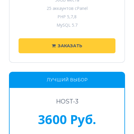
25 аккаунтов cPanel
PHP 5,7,8
MySQL 5.7
ЗАКАЗАТЬ
ЛУЧШИЙ ВЫБОР
HOST-3
3600 Руб.