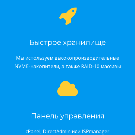
Быстрое хранилище
Мы используем высокопроизводительные
NVME-накопители, а также RAID-10 массивы
Панель управления
cPanel, DirectAdmin или ISPmanager