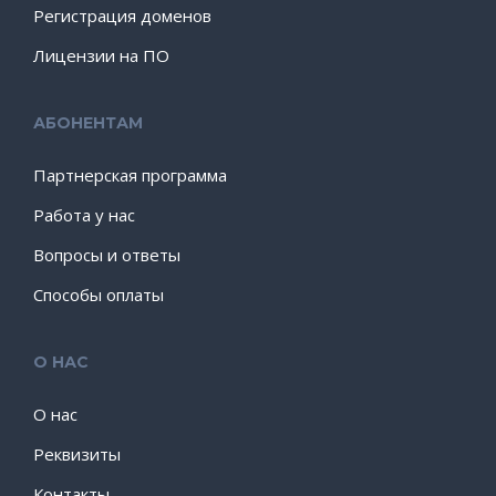
Регистрация доменов
Лицензии на ПО
АБОНЕНТАМ
Партнерская программа
Работа у нас
Вопросы и ответы
Способы оплаты
О НАС
О нас
Реквизиты
Контакты