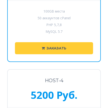
100GB места
50 аккаунтов cPanel
PHP 5,7,8
MySQL 5.7
ЗАКАЗАТЬ
HOST-4
5200 Руб.