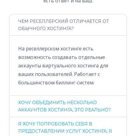
есть ответ и на ваш.
ЧЕМ РЕСЕЛЛЕРСКИЙ ОТЛИЧАЕТСЯ ОТ
ОБЫЧНОГО ХОСТИНГА?
На реселлерском хостинге есть
возможность создавать отдельные
аккаунты виртуального хостинга для
ваших пользователей. Работает с
большинством биллинг-систем.
ХОЧУ ОБЪЕДИНИТЬ НЕСКОЛЬКО
АККАУНТОВ ХОСТИНГА, ЭТО РЕАЛЬНО?
Я ХОЧУ ПОПРОБОВАТЬ СЕБЯ В
ПРЕДОСТАВЛЕНИИ УСЛУГ ХОСТИНГА, Я