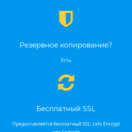
Резервное копирование?
Есть
Бесплатный SSL
Предоставляется бесплатный SSL: Lets Encrypt