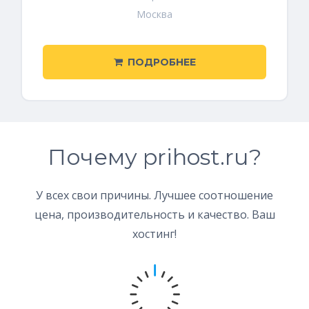
Москва
ПОДРОБНЕЕ
Почему prihost.ru?
У всех свои причины. Лучшее соотношение
цена, производительность и качество. Ваш
хостинг!