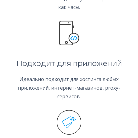
как часы.
Подходит для приложений
Идеально подходит для хостинга любых
приложений, интернет-магазинов, proxy-
сервисов.