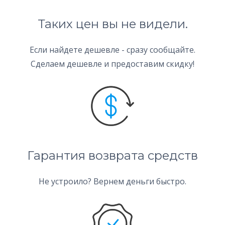
Таких цен вы не видели.
Если найдете дешевле - сразу сообщайте.
Сделаем дешевле и предоставим скидку!
Гарантия возврата средств
Не устроило? Вернем деньги быстро.