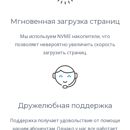
Мгновенная загрузка страниц
Мы используем NVME накопители, что
позволяет невероятно увеличить скорость
загрузить страниц.
Дружелюбная поддержка
Поддержка получает удовольствие от помощи
нашим абонентам. Однако у нас все работает