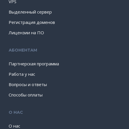
VPS
Выделенный сервер
Регистрация доменов
Лицензии на ПО
АБОНЕНТАМ
Партнерская программа
Работа у нас
Вопросы и ответы
Способы оплаты
О НАС
О нас