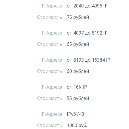
IP-Адреса
от 2049 до 4096 IP
Стоимость
75 рублей
IP-Адреса
от 4097 до 8192 IP
Стоимость
65 рублей
IP-Адреса
от 8193 до 16384 IP
Стоимость
60 рублей
IP-Адреса
от 16K IP
Стоимость
55 рублей
IP-Адреса
IPv6 /48
Стоимость
1000 руб.