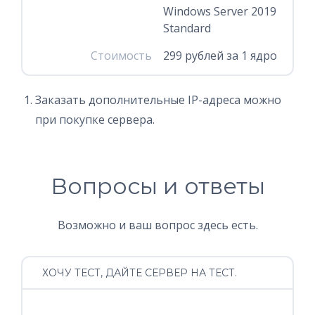
Windows Server 2019
Standard
Стоимость
299 рублей за 1 ядро
Заказать дополнительные IP-адреса можно
при покупке сервера.
Вопросы и ответы
Возможно и ваш вопрос здесь есть.
ХОЧУ ТЕСТ, ДАЙТЕ СЕРВЕР НА ТЕСТ.