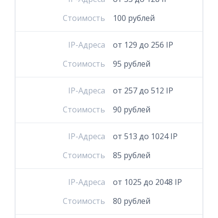
Стоимость
100 рублей
IP-Адреса
от 129 до 256 IP
Стоимость
95 рублей
IP-Адреса
от 257 до 512 IP
Стоимость
90 рублей
IP-Адреса
от 513 до 1024 IP
Стоимость
85 рублей
IP-Адреса
от 1025 до 2048 IP
Стоимость
80 рублей