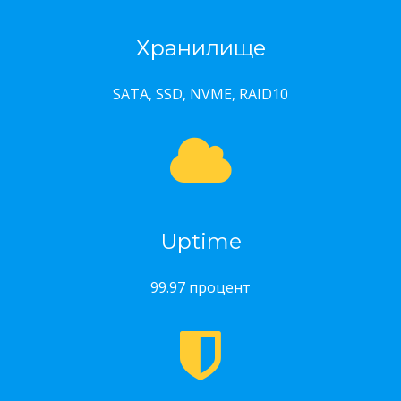
Хранилище
SATA, SSD, NVME, RAID10
Uptime
99.97 процент