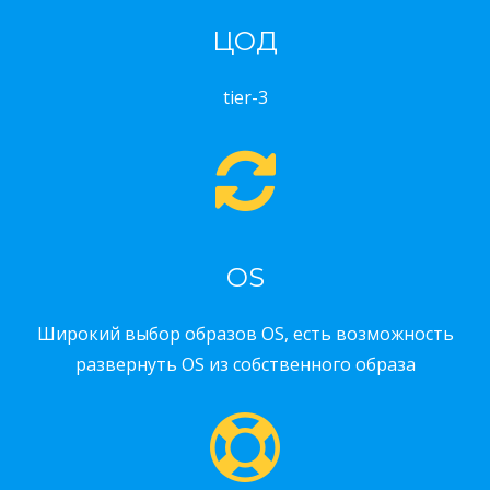
ЦОД
tier-3
OS
Широкий выбор образов OS, есть возможность
развернуть OS из собственного образа