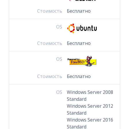
Стоимость
Бесплатно
OS
Стоимость
Бесплатно
OS
Стоимость
Бесплатно
OS
Windows Server 2008
Standard
Windows Server 2012
Standard
Windows Server 2016
Standard