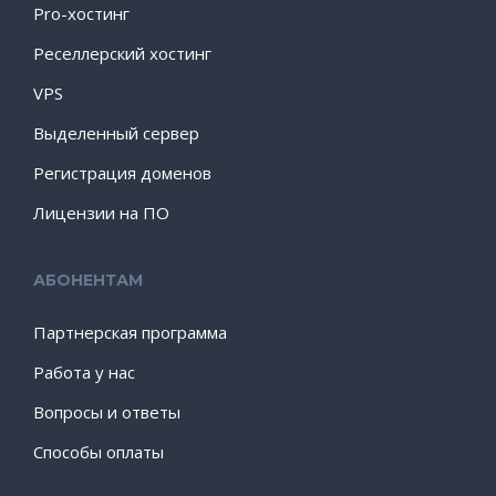
Pro-хостинг
Реселлерский хостинг
VPS
Выделенный сервер
Регистрация доменов
Лицензии на ПО
АБОНЕНТАМ
Партнерская программа
Работа у нас
Вопросы и ответы
Способы оплаты