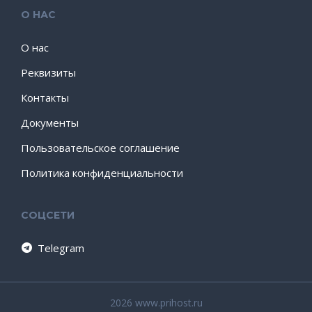
О НАС
О нас
Реквизиты
Контакты
Документы
Пользовательское соглашение
Политика конфиденциальности
СОЦСЕТИ
Telegram
2026 www.prihost.ru