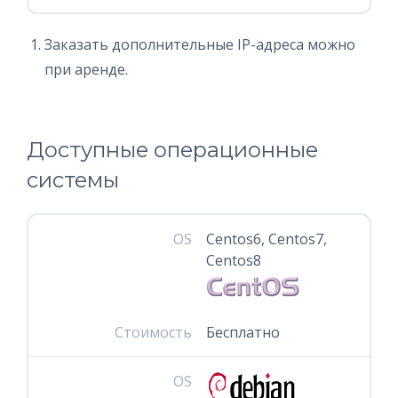
Заказать дополнительные IP-адреса можно
при аренде.
Доступные операционные
системы
OS
Centos6, Centos7,
Centos8
Стоимость
Бесплатно
OS