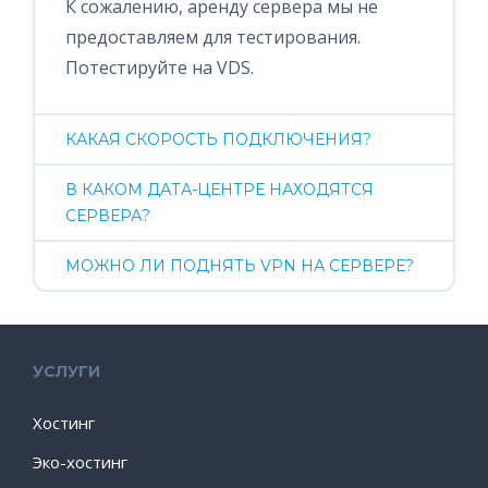
К сожалению, аренду сервера мы не
предоставляем для тестирования.
Потестируйте на VDS.
КАКАЯ СКОРОСТЬ ПОДКЛЮЧЕНИЯ?
В КАКОМ ДАТА-ЦЕНТРЕ НАХОДЯТСЯ
СЕРВЕРА?
МОЖНО ЛИ ПОДНЯТЬ VPN НА СЕРВЕРЕ?
УСЛУГИ
Хостинг
Эко-хостинг