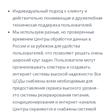
Индивидуальный подход к клиенту и
действительно понимающая и дружелюбная
техническая поддержка пользователей.
Мы используем разные, но проверенные
временем Центры обработки данных в
России и за рубежом для удобства
пользователей, что позволяет решать очень
широкий круг задач. Пользователи могут
организовывать кластеры и создавать
интернет-системы высокой надежности. Все
ЦОДы снабжены всем необходимым для
предоставления сервиса высокого уровня -
это системы резервирования питания,
кондиционирования и интернет-каналов.
Центры охраняются и снабжены системой