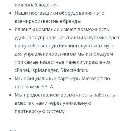
видеонаблюдения.
Наши поставщики оборудования - это
всемирноизвестные бренды.
Клиенты компании имеют возможность
удобного управления своими услугами через
нашу собственную биллинговую систему, а
для управления хостингом мы используем
три самые известные панели управления:
cPanel, ispManager, DirectAdmin.
Мы официальные партнеры Microsoft по
программе SPLA.
Мы предоставляем возможность работать
вместе с нами через уникальную
партнерскую систему.