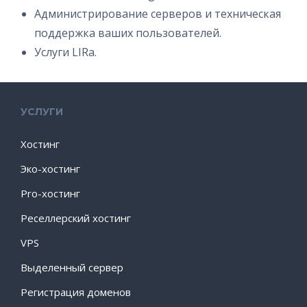
Администрирование серверов и техническая
поддержка ваших пользователей.
Услуги LIRа.
УСЛУГИ
Хостинг
Эко-хостинг
Pro-хостинг
Реселлерский хостинг
VPS
Выделенный сервер
Регистрация доменов