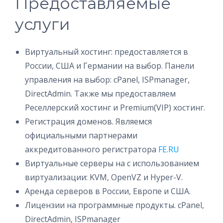
Предоставляемые
услуги
Виртуальный хостинг: предоставляется в
России, США и Германии на выбор. Панели
управления на выбор: cPanel, ISPmanager,
DirectAdmin. Также мы предоставляем
Реселлерский хостинг и Premium(VIP) хостинг.
Регистрация доменов. Являемся
официальными партнерами
аккредитованного регистратора
FE.RU
Виртуальные серверы на c использованием
виртуализации: KVM, OpenVZ и Hyper-V.
Аренда серверов в России, Европе и США.
Лицензии на программные продукты. cPanel,
DirectAdmin, ISPmanager