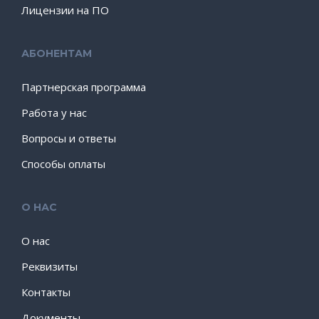
Лицензии на ПО
АБОНЕНТАМ
Партнерская программа
Работа у нас
Вопросы и ответы
Способы оплаты
О НАС
О нас
Реквизиты
Контакты
Документы