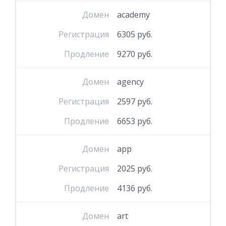
Домен
academy
Регистрация
6305 руб.
Продление
9270 руб.
Домен
agency
Регистрация
2597 руб.
Продление
6653 руб.
Домен
app
Регистрация
2025 руб.
Продление
4136 руб.
Домен
art