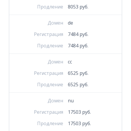
Продление
8053 руб.
Домен
de
Регистрация
7484 руб.
Продление
7484 руб.
Домен
cc
Регистрация
6525 руб.
Продление
6525 руб.
Домен
nu
Регистрация
17503 руб.
Продление
17503 руб.