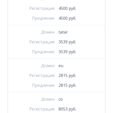
Регистрация
4500 руб.
Продление
4500 руб.
Домен
tatar
Регистрация
3539 руб.
Продление
3539 руб.
Домен
eu
Регистрация
2815 руб.
Продление
2815 руб.
Домен
co
Регистрация
8053 руб.