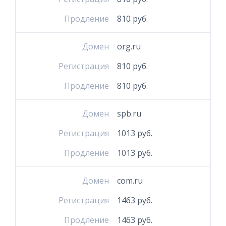
Продление
810 руб.
Домен
org.ru
Регистрация
810 руб.
Продление
810 руб.
Домен
spb.ru
Регистрация
1013 руб.
Продление
1013 руб.
Домен
com.ru
Регистрация
1463 руб.
Продление
1463 руб.