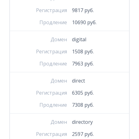
Регистрация
9817 руб.
Продление
10690 руб.
Домен
digital
Регистрация
1508 руб.
Продление
7963 руб.
Домен
direct
Регистрация
6305 руб.
Продление
7308 руб.
Домен
directory
Регистрация
2597 руб.