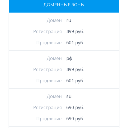
ДОМЕННЫЕ ЗОНЫ
Домен
ru
Регистрация
499 руб.
Продление
601 руб.
Домен
рф
Регистрация
499 руб.
Продление
601 руб.
Домен
su
Регистрация
690 руб.
Продление
690 руб.