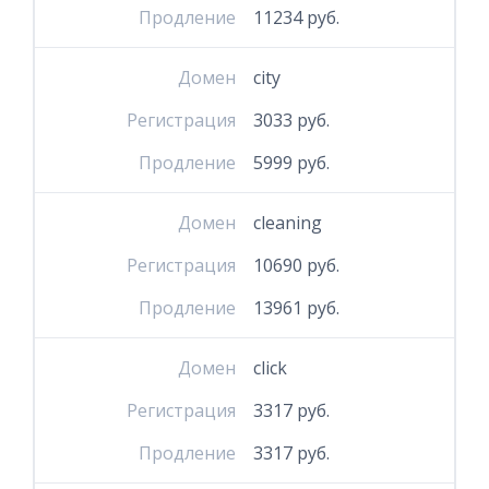
Продление
11234 руб.
Домен
city
Регистрация
3033 руб.
Продление
5999 руб.
Домен
cleaning
Регистрация
10690 руб.
Продление
13961 руб.
Домен
click
Регистрация
3317 руб.
Продление
3317 руб.