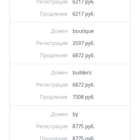
Регистрация
6217 руб.
Продление
6217 руб.
Домен
boutique
Регистрация
2597 руб.
Продление
6872 руб.
Домен
builders
Регистрация
6872 руб.
Продление
7308 руб.
Домен
by
Регистрация
8775 руб.
Продление
8775 руб.