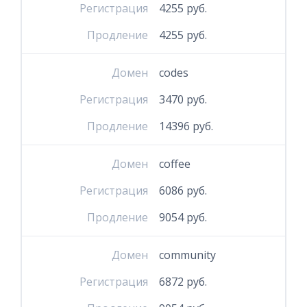
Регистрация
4255 руб.
Продление
4255 руб.
Домен
codes
Регистрация
3470 руб.
Продление
14396 руб.
Домен
coffee
Регистрация
6086 руб.
Продление
9054 руб.
Домен
community
Регистрация
6872 руб.