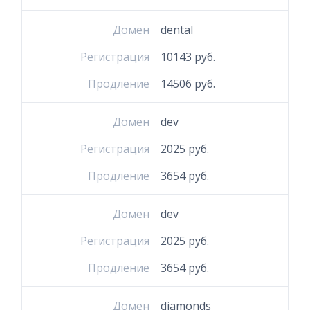
Домен
dental
Регистрация
10143 руб.
Продление
14506 руб.
Домен
dev
Регистрация
2025 руб.
Продление
3654 руб.
Домен
dev
Регистрация
2025 руб.
Продление
3654 руб.
Домен
diamonds