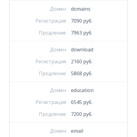
Домен
domains
Регистрация
7090 руб.
Продление
7963 руб.
Домен
download
Регистрация
2160 руб.
Продление
5868 руб.
Домен
education
Регистрация
6545 руб.
Продление
7200 руб.
Домен
email