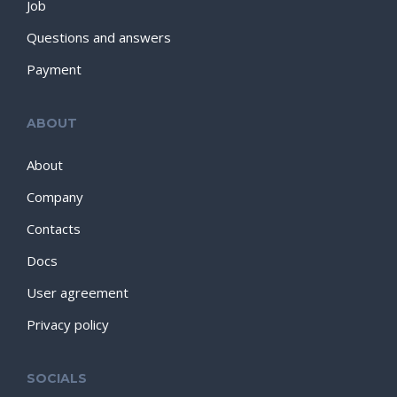
Job
Questions and answers
Payment
ABOUT
About
Company
Contacts
Docs
User agreement
Privacy policy
SOCIALS