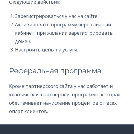
следующие действия:
Зарегистрироваться у нас на сайте.
Активировать программу через личный
кабинет, при желании зарегистрировать
домен.
Настроить цены на услуги.
Реферальная программа
Кроме партнерского сайта у нас работает и
классическая партнерская программа, которая
обеспечивает начисление процентов от всех
оплат клиентов.