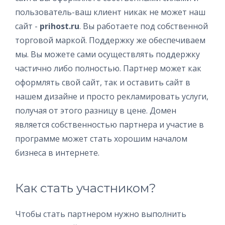
пользователь-ваш клиент никак не может наш
сайт -
prihost.ru
. Вы работаете под собственной
торговой маркой. Поддержку же обеспечиваем
мы. Вы можете сами осуществлять поддержку
частично либо полностью. Партнер может как
оформлять свой сайт, так и оставить сайт в
нашем дизайне и просто рекламировать услуги,
получая от этого разницу в цене. Домен
является собственностью партнера и участие в
программе может стать хорошим началом
бизнеса в интернете.
Как стать участником?
Чтобы стать партнером нужно выполнить