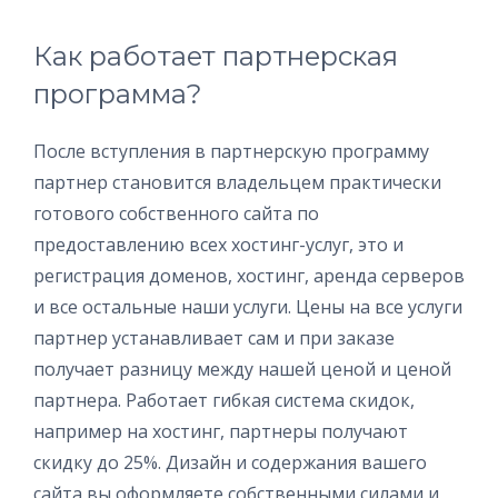
Как работает партнерская
программа?
После вступления в партнерскую программу
партнер становится владельцем практически
готового собственного сайта по
предоставлению всех хостинг-услуг, это и
регистрация доменов, хостинг, аренда серверов
и все остальные наши услуги. Цены на все услуги
партнер устанавливает сам и при заказе
получает разницу между нашей ценой и ценой
партнера. Работает гибкая система скидок,
например на хостинг, партнеры получают
скидку до 25%. Дизайн и содержания вашего
сайта вы оформляете собственными силами и