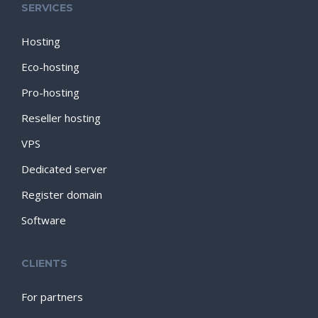
SERVICES
Hosting
Eco-hosting
Pro-hosting
Reseller hosting
VPS
Dedicated server
Register domain
Software
CLIENTS
For partners