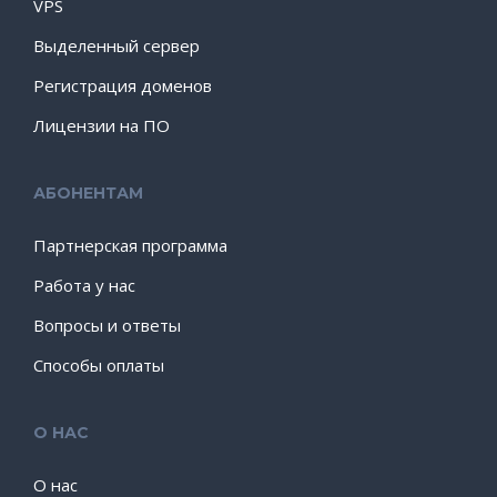
VPS
Выделенный сервер
Регистрация доменов
Лицензии на ПО
АБОНЕНТАМ
Партнерская программа
Работа у нас
Вопросы и ответы
Способы оплаты
О НАС
О нас