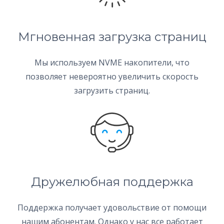
Мгновенная загрузка страниц
Мы используем NVME накопители, что
позволяет невероятно увеличить скорость
загрузить страниц.
Дружелюбная поддержка
Поддержка получает удовольствие от помощи
нашим абонентам. Однако у нас все работает