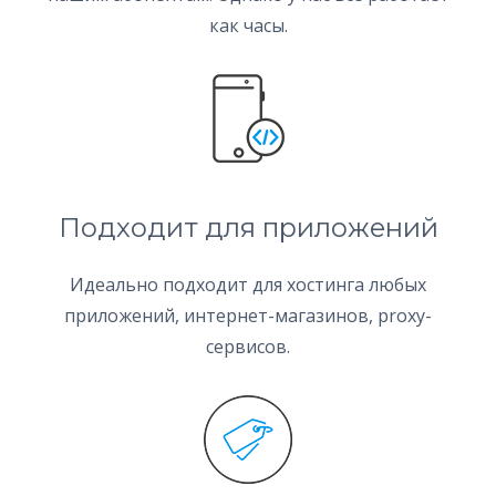
как часы.
Подходит для приложений
Идеально подходит для хостинга любых
приложений, интернет-магазинов, proxy-
сервисов.