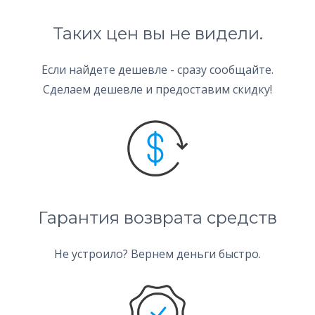
Таких цен вы не видели.
Если найдете дешевле - сразу сообщайте.
Сделаем дешевле и предоставим скидку!
Гарантия возврата средств
Не устроило? Вернем деньги быстро.