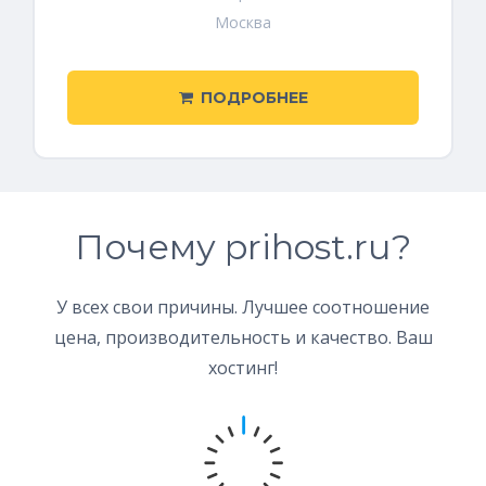
Москва
ПОДРОБНЕЕ
Почему prihost.ru?
У всех свои причины. Лучшее соотношение
цена, производительность и качество. Ваш
хостинг!