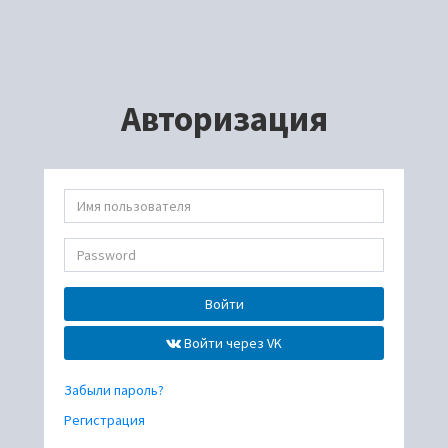
Авторизация
Войти
Войти через VK
Забыли пароль?
Регистрация