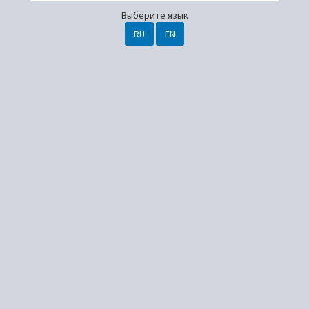
Выберите язык