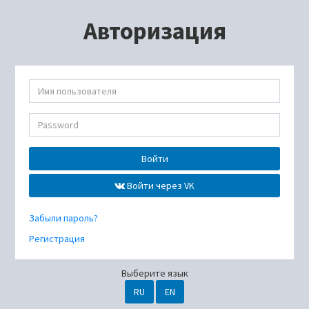
Авторизация
Войти
Войти через VK
Забыли пароль?
Регистрация
Выберите язык